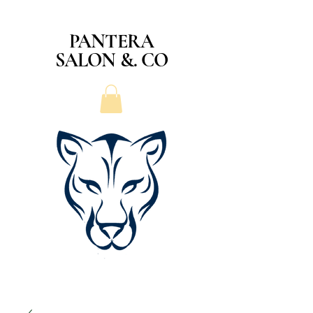
PANTERA
SALON &. CO