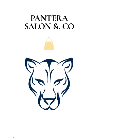
PANTERA
SALON &. CO