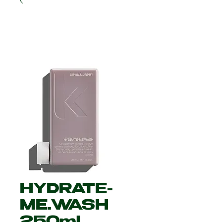
HYDRATE-
ME.WASH