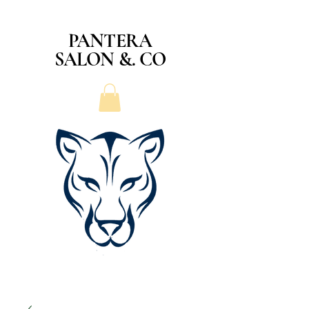
PANTERA
SALON &. CO