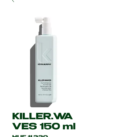
KILLER.WA
VES 150 ml