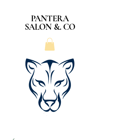
PANTERA
SALON &. CO