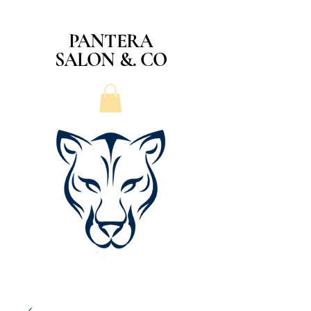
PANTERA
SALON &. CO