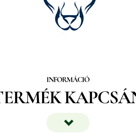
INFORMÁCIÓ
TERMÉK KAPCSÁ