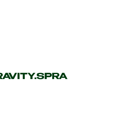
RAVITY.SPRA