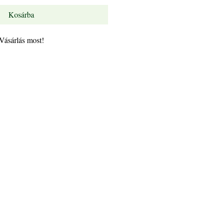
Kosárba
Vásárlás most!