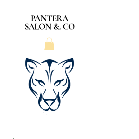
PANTERA
SALON &. CO