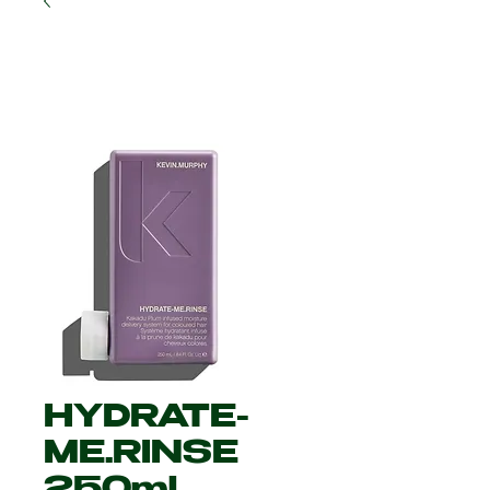
HYDRATE-
ME.RINSE