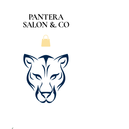
PANTERA
SALON &. CO