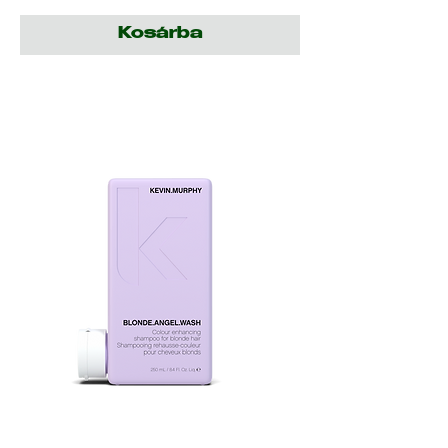
Kosárba