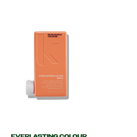
EVERLASTING.COLOUR